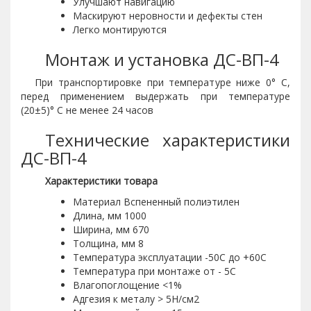
Улучшают навигацию
Маскируют неровности и дефекты стен
Легко монтируются
Монтаж и установка ДС-ВП-4
При транспортировке при температуре ниже 0° С,
перед применением выдержать при температуре
(20±5)° С не менее 24 часов
Технические характеристики
ДС-ВП-4
Характеристики товара
Материал Вспененный полиэтилен
Длина, мм 1000
Ширина, мм 670
Толщина, мм 8
Температура эксплуатации -50С до +60С
Температура при монтаже от - 5С
Влагопоглощение <1%
Адгезия к металу > 5Н/см2