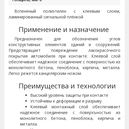
Вспененый полиэтилен с клеевым слоем,
ламинированный сигнальной плёнкой
Применение и назначение
Предназначен для обозначения углов
конструктивных элементов зданий и сооружений.
Предотвращает повреждение лакокрасочного
покрытия автомобиля при контакте. Клеевой слой
обеспечивает надёжное соединение с поверхностью из
монолитного бетона, пеноблока, кирпича, металла.
Легко режется канцелярским ножом.
Преимущества и технологии
Высокий уровень защиты при контакте
Устойчивы к деформации и разрыву
Клеевый монтажный слой обеспечивает
надёжное соединение с поверхъностью из
монолитного бетона, пеноблока, кирпича и
металла.