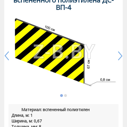
ВП-4
Материал: вспененный полиэтилен
Длина, м: 1
Ширина, м: 0,67
Толщина, мм: 8