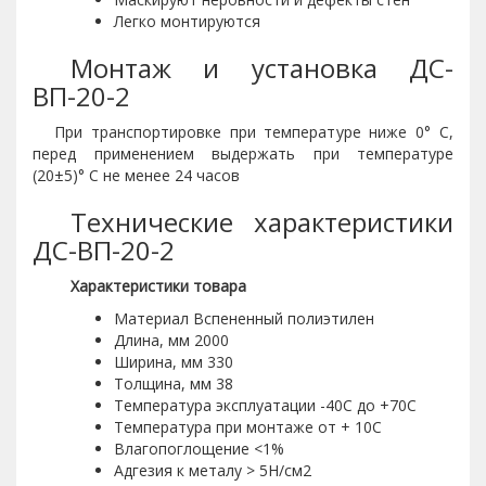
Легко монтируются
Монтаж и установка ДС-
ВП-20-2
При транспортировке при температуре ниже 0° С,
перед применением выдержать при температуре
(20±5)° С не менее 24 часов
Технические характеристики
ДС-ВП-20-2
Характеристики товара
Материал Вспененный полиэтилен
Длина, мм 2000
Ширина, мм 330
Толщина, мм 38
Температура эксплуатации -40С до +70С
Температура при монтаже от + 10С
Влагопоглощение <1%
Адгезия к металу > 5Н/см2