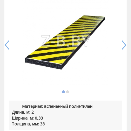
Материал: вспененный полиэтилен
Длина, м: 2
Ширина, м: 0,33
Толщина, мм: 38